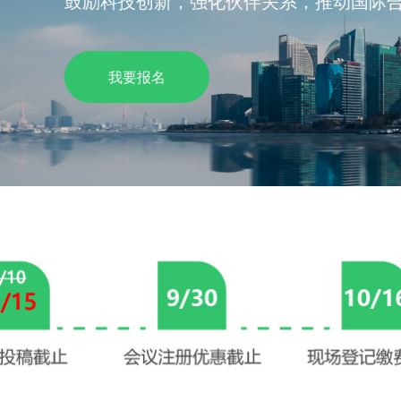
国际合作等倡议，期待您的参与！