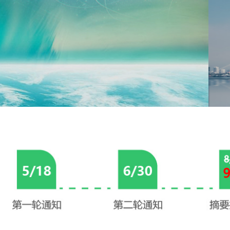
鼓励科技创新，强化伙伴关系，推动
我要报名