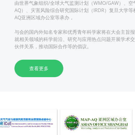
由世界气象组织/全球大气监测计划（WMO/GAW）、空
AQ）、灾害风险综合研究国际计划（IRDR）复旦大学等机
AQ亚洲区域办公室等承办，
与会的国内外知名专家和优秀青年科学家将在大会主旨报
就相关领域的科学前沿、研究与应用热点问题开展学术交
伙伴关系，推动国际合作等的倡议。
查看更多