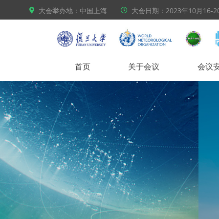
大会举办地：中国上海
大会日期：2023年10月16-2
首页
关于会议
会议
2023年10
中国上海