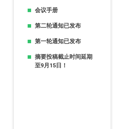
会议手册
第二轮通知已发布
第一轮通知已发布
摘要投稿截止时间延期
至9月15日！