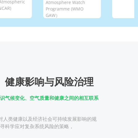
ospheric
Atmosphere Watch
R)
Programme (WMO
GAW）
、健康影响与风险治理
识气候变化、空气质量和健康之间的相互联系
件对人类健康以及经济社会可持续发展影响的规
寻科学应对复杂系统风险的策略，