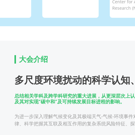
Center for Atm
Research (NCA
大会介绍
多尺度环境扰动的科学认知
总结相关学科及跨学科研究的重大进展，从更深层次上认
及其对实现“碳中和”及可持续发展目标进程的影响。
为进一步深入理解气候变化及其极端天气-气候-环境事
律、科学把握其互联及相互作用的复杂系统风险特征、探