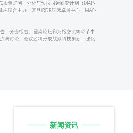
气质量监测、分析与预报国际研究计划（MAP-
构联合主办，复旦IRDR国际卓越中心、MAP-
告、分会报告、圆桌论坛和海报交流等环节中
流与讨论。会议还将形成鼓励科技创新，强化
新闻资讯